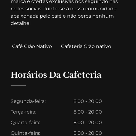
marca e ofertas exclusivas nos seguindo nas
redes sociais. Junte-se à nossa comunidade
apaixonada pelo café e não perca nenhum
detalhe!
Café Grão Nativo
Cafeteria Grão nativo
Horários Da Cafeteria
Segunda-feira:
8:00 - 20:00
Terça-feira:
8:00 - 20:00
Quarta-feira:
8:00 - 20:00
Quinta-feira:
8:00 - 20:00