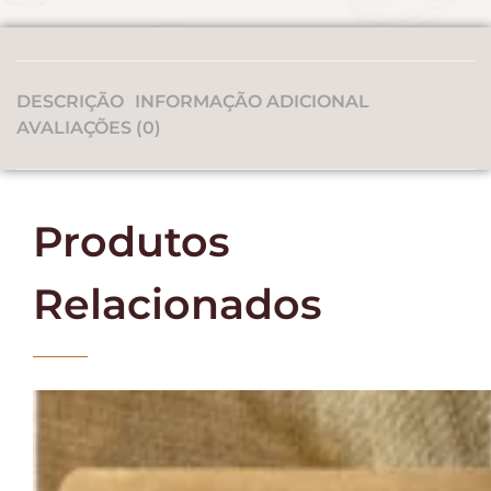
DESCRIÇÃO
INFORMAÇÃO ADICIONAL
AVALIAÇÕES (0)
Produtos
Relacionados