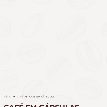
INÍCIO
CAFÉ
CAFÉ EM CÁPSULAS