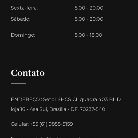
Sexta-feira:
8:00 - 20:00
Sábado:
8:00 - 20:00
Domingo:
8:00 - 18:00
Contato
ENDEREÇO : Setor SHCS CL quadra 403 BL D
loja 16 - Asa Sul, Brasília - DF, 70237-540
Celular: +55 (61) 9858-5159